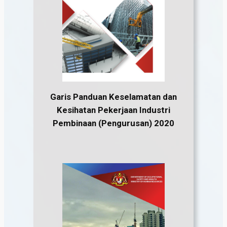
Garis Panduan
Keselamatan dan
Kesihatan Pekerjaan Industri
Pembinaan (Pengurusan) 2020