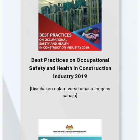
Best Practices on Occupational
Safety and Health In Construction
Industry 2019
[Disediakan dalam versi bahasa Inggeris
sahaja]