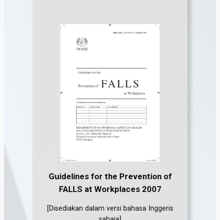
Guidelines for the Prevention of
FALLS at Workplaces
2007
[Disediakan dalam versi bahasa Inggeris
sahaja]