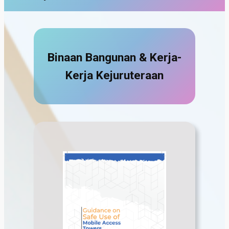
Binaan Bangunan & Kerja-
Kerja Kejuruteraan