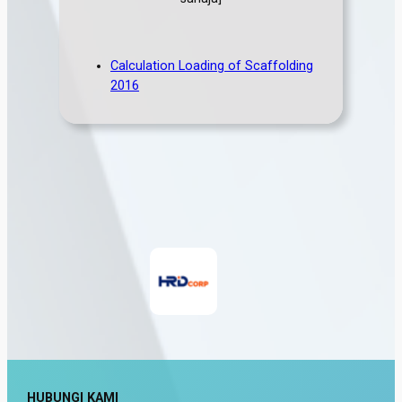
Calculation Loading of Scaffolding
2016
HUBUNGI KAMI