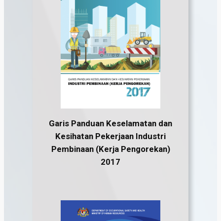
Garis Panduan Keselamatan dan
Kesihatan Pekerjaan Industri
Pembinaan (Kerja Pengorekan)
2017