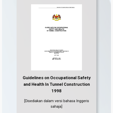
Guidelines on Occupational Safety
and Health In Tunnel Construction
1998
[Disediakan dalam versi bahasa Inggeris
sahaja]