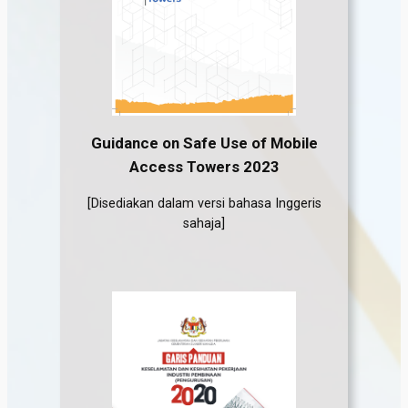
Guidance on Safe Use of Mobile
Access Towers
2023
[Disediakan dalam versi bahasa Inggeris
sahaja]