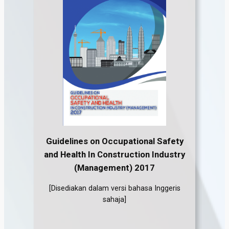
Guidelines on Occupational Safety
and Health In Construction Industry
(Management) 2017
[Disediakan dalam versi bahasa Inggeris
sahaja]