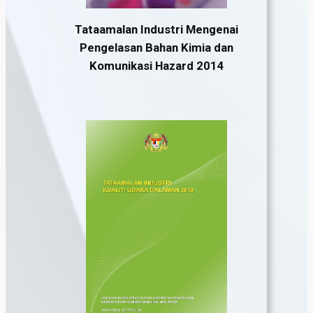
Tataamalan Industri Mengenai
Pengelasan Bahan Kimia dan
Komunikasi Hazard 2014