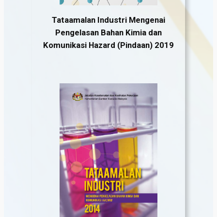
Tataamalan Industri Mengenai
Pengelasan Bahan Kimia dan
Komunikasi Hazard (Pindaan) 2019