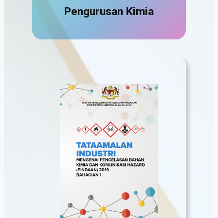
Pengurusan Kimia