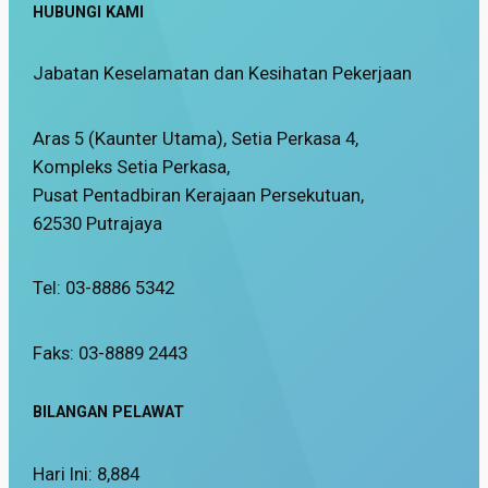
HUBUNGI KAMI
Jabatan Keselamatan dan Kesihatan Pekerjaan
Aras 5 (Kaunter Utama), Setia Perkasa 4,
Kompleks Setia Perkasa,
Pusat Pentadbiran Kerajaan Persekutuan,
62530 Putrajaya
Tel: 03-8886 5342
Faks: 03-8889 2443
BILANGAN PELAWAT
Hari Ini:
8,884