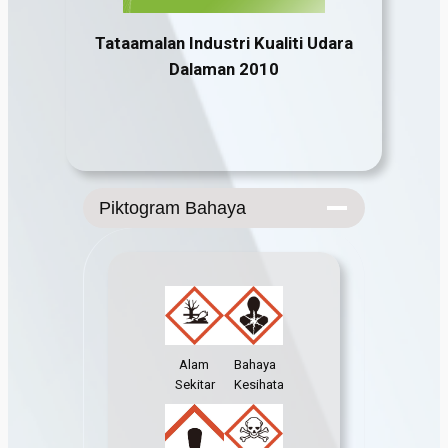
Tataamalan Industri Kualiti Udara
Dalaman 2010
Piktogram Bahaya
Alam
Bahaya
Sekitar
Kesihatan