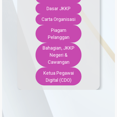
Dasar JKKP
Carta Organisasi
Piagam
Pelanggan
Bahagian, JKKP
Negeri &
Cawangan
Ketua Pegawai
Digital (CDO)