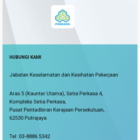
HUBUNGI KAMI
Jabatan Keselamatan dan Kesihatan Pekerjaan
Aras 5 (Kaunter Utama), Setia Perkasa 4,
Kompleks Setia Perkasa,
Pusat Pentadbiran Kerajaan Persekutuan,
62530 Putrajaya
Tel: 03-8886 5342