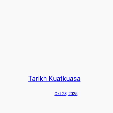
Tarikh Kuatkuasa
Okt 28, 2025