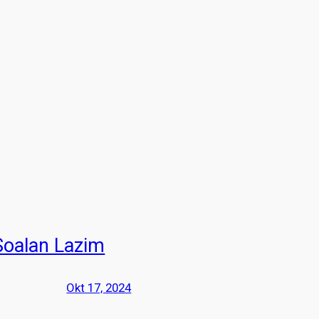
Soalan Lazim
Okt 17, 2024