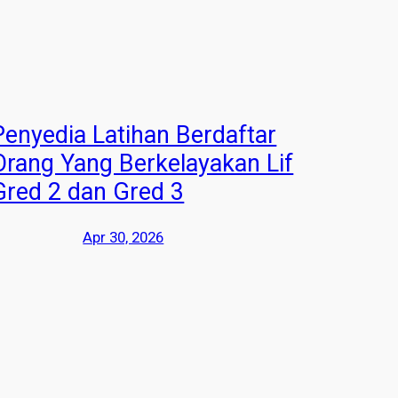
Penyedia Latihan Berdaftar
Orang Yang Berkelayakan Lif
Gred 2 dan Gred 3
Apr 30, 2026