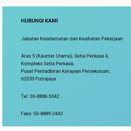
HUBUNGI KAMI
Jabatan Keselamatan dan Kesihatan Pekerjaan
Aras 5 (Kaunter Utama), Setia Perkasa 4,
Kompleks Setia Perkasa,
Pusat Pentadbiran Kerajaan Persekutuan,
62530 Putrajaya
Tel: 03-8886 5342
Faks: 03-8889 2443