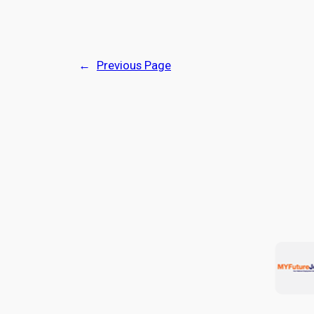
←
Previous Page