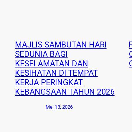
MAJLIS SAMBUTAN HARI
SEDUNIA BAGI
KESELAMATAN DAN
KESIHATAN DI TEMPAT
KERJA PERINGKAT
KEBANGSAAN TAHUN 2026
Mei 13, 2026