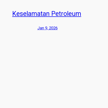
Keselamatan Petroleum
Jan 9, 2026