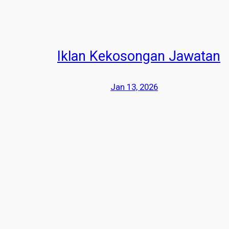
Iklan Kekosongan Jawatan
Jan 13, 2026