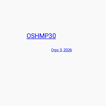
OSHMP30
Ogo 3, 2026