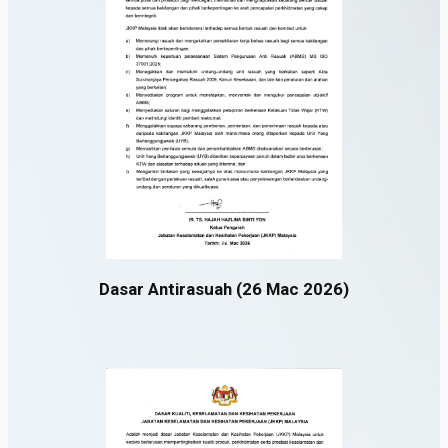
Dasar Antirasuah (26 Mac 2026)