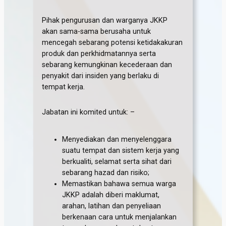
Pihak pengurusan dan warganya JKKP
akan sama-sama berusaha untuk
mencegah sebarang potensi ketidakakuran
produk dan perkhidmatannya serta
sebarang kemungkinan kecederaan dan
penyakit dari insiden yang berlaku di
tempat kerja.
Jabatan ini komited untuk: –
Menyediakan dan menyelenggara
suatu tempat dan sistem kerja yang
berkualiti, selamat serta sihat dari
sebarang hazad dan risiko;
Memastikan bahawa semua warga
JKKP adalah diberi maklumat,
arahan, latihan dan penyeliaan
berkenaan cara untuk menjalankan