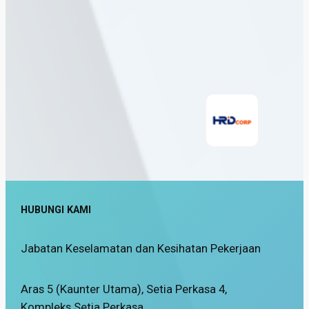
HUBUNGI KAMI
Jabatan Keselamatan dan Kesihatan Pekerjaan
Aras 5 (Kaunter Utama), Setia Perkasa 4,
Kompleks Setia Perkasa,