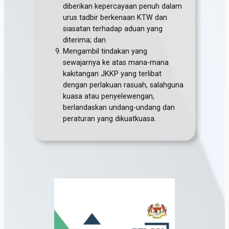
diberikan kepercayaan penuh dalam
urus tadbir berkenaan KTW dan
siasatan terhadap aduan yang
diterima; dan
Mengambil tindakan yang
sewajarnya ke atas mana-mana
kakitangan JKKP yang terlibat
dengan perlakuan rasuah, salahguna
kuasa atau penyelewengan,
berlandaskan undang-undang dan
peraturan yang dikuatkuasa.