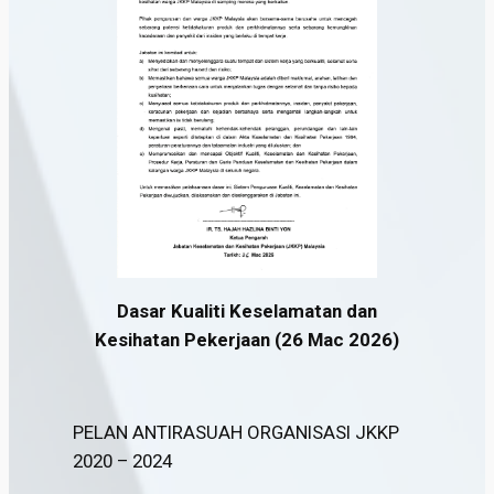
Dasar Kualiti Keselamatan dan
Kesihatan Pekerjaan (26 Mac 2026)
PELAN ANTIRASUAH ORGANISASI JKKP
2020 – 2024