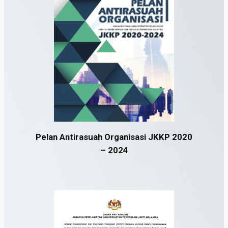
Pelan Antirasuah Organisasi JKKP 2020
– 2024