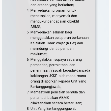
dan arahan yang berkaitan;
Menyediakan program untuk
menetapkan, menyemak dan
mengukur pencapaian objektif
ABMS;
Menyediakan saluran bagi
menggalakkan pelaporan berkenaan
Kelakuan Tidak Wajar (KTW) dan
melindungi identiti pemberi
maklumat;
Menggalakkan supaya sebarang
pemberian, permintaan, dan
penerimaan, rasuah kepada/daripada
kakitangan JKKP oleh mana-mana
orang dilaporkan kepada Unit Yang
Bertanggungjawab;
Memastikan penilaian semula dan
penambahbaikan ABMS
dilaksanakan secara berterusan;
Unit Yang Bertanggungjawab