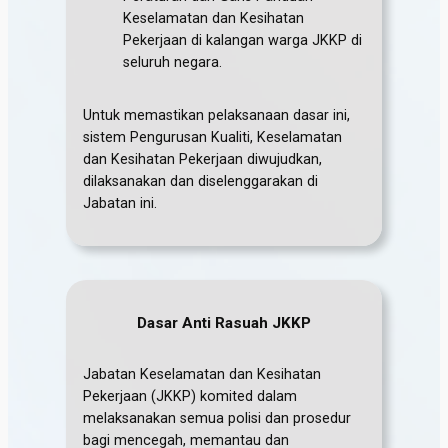
Keselamatan dan Kesihatan
Pekerjaan di kalangan warga JKKP di
seluruh negara.
Untuk memastikan pelaksanaan dasar ini,
sistem Pengurusan Kualiti, Keselamatan
dan Kesihatan Pekerjaan diwujudkan,
dilaksanakan dan diselenggarakan di
Jabatan ini.
Dasar Anti Rasuah JKKP
Jabatan Keselamatan dan Kesihatan
Pekerjaan (JKKP) komited dalam
melaksanakan semua polisi dan prosedur
bagi mencegah, memantau dan