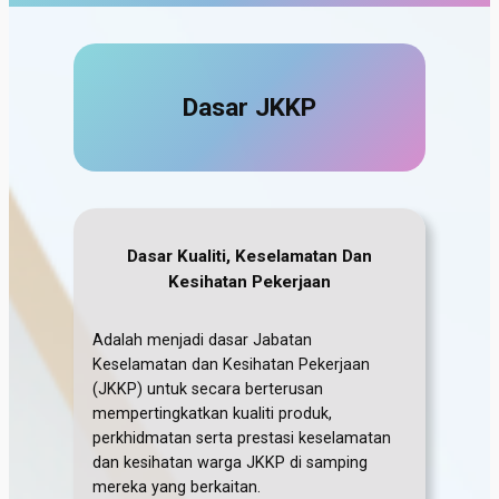
Dasar JKKP
Dasar Kualiti, Keselamatan Dan
Kesihatan Pekerjaan
Adalah menjadi dasar Jabatan
Keselamatan dan Kesihatan Pekerjaan
(JKKP) untuk secara berterusan
mempertingkatkan kualiti produk,
perkhidmatan serta prestasi keselamatan
dan kesihatan warga JKKP di samping
mereka yang berkaitan.