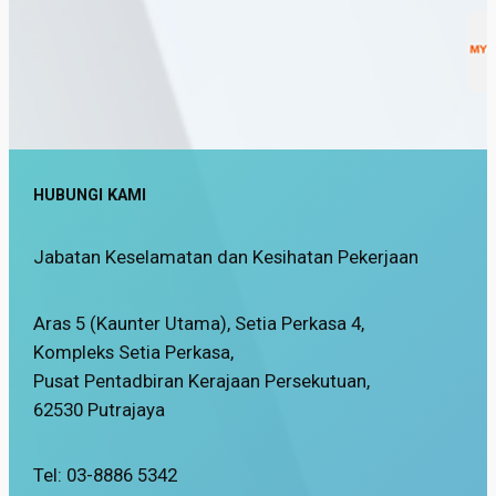
HUBUNGI KAMI
Jabatan Keselamatan dan Kesihatan Pekerjaan
Aras 5 (Kaunter Utama), Setia Perkasa 4,
Kompleks Setia Perkasa,
Pusat Pentadbiran Kerajaan Persekutuan,
62530 Putrajaya
Tel: 03-8886 5342