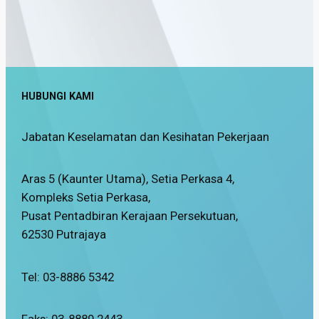
HUBUNGI KAMI
Jabatan Keselamatan dan Kesihatan Pekerjaan
Aras 5 (Kaunter Utama), Setia Perkasa 4,
Kompleks Setia Perkasa,
Pusat Pentadbiran Kerajaan Persekutuan,
62530 Putrajaya
Tel: 03-8886 5342