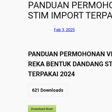
PANDUAN PERMOHO
STIM IMPORT TERPA
Feb 3, 2025
PANDUAN PERMOHONAN VE
REKA BENTUK DANDANG ST
TERPAKAI 2024
621
Downloads
Download Now!