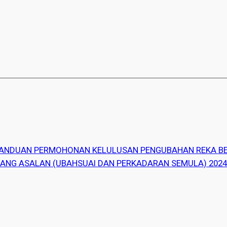
ANDUAN PERMOHONAN KELULUSAN PENGUBAHAN REKA BE
LANG ASALAN (UBAHSUAI DAN PERKADARAN SEMULA) 202