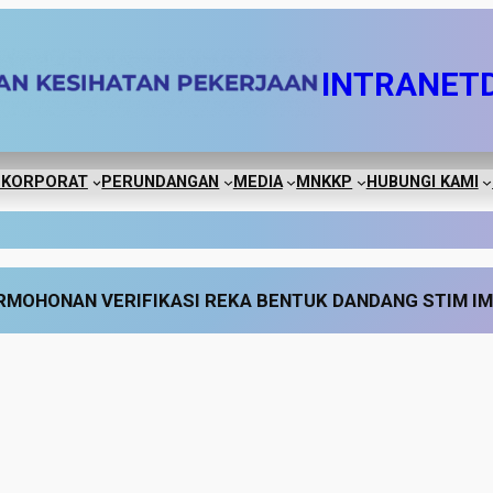
INTRANET
 KORPORAT
PERUNDANGAN
MEDIA
MNKKP
HUBUNGI KAMI
RMOHONAN VERIFIKASI REKA BENTUK DANDANG STIM IM