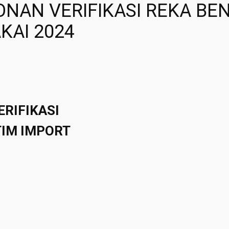
NAN VERIFIKASI REKA BE
KAI 2024
RIFIKASI
IM IMPORT