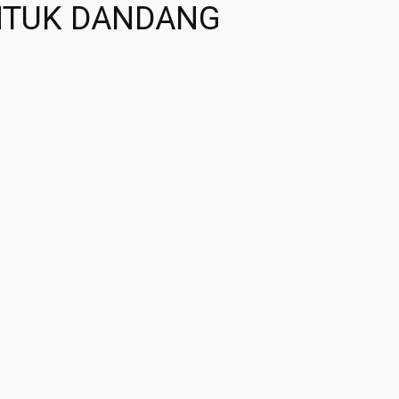
NTUK DANDANG