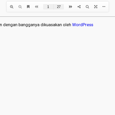
an dengan bangganya dikuasakan oleh
WordPress