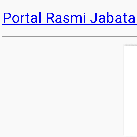
Portal Rasmi Jabata