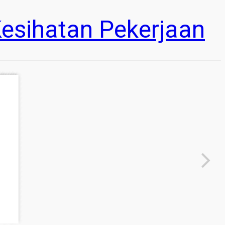
esihatan Pekerjaan