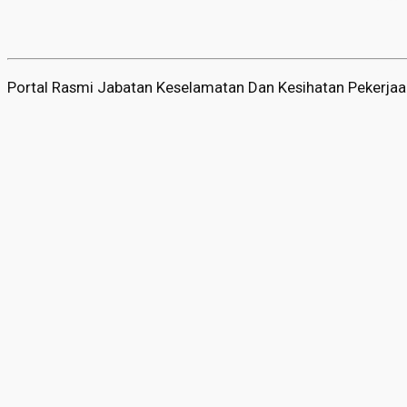
Portal Rasmi Jabatan Keselamatan Dan Kesihatan Pekerja