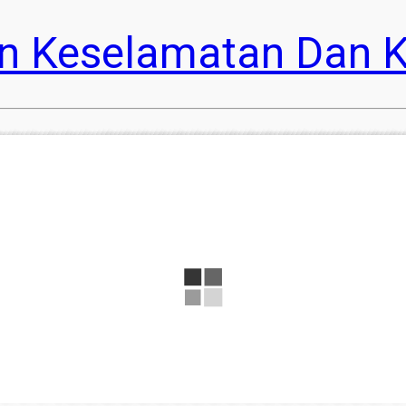
n Keselamatan Dan K