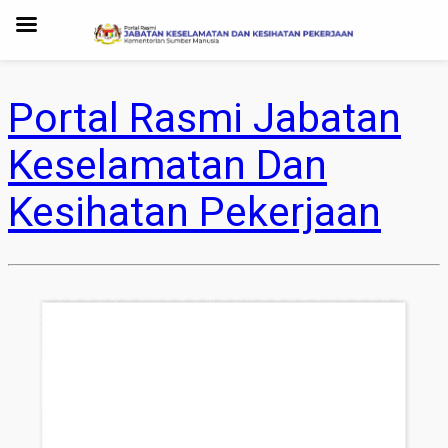
Portal Rasmi Jabatan
Keselamatan Dan
Kesihatan Pekerjaan