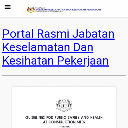
Portal Rasmi Jabatan
Keselamatan Dan
Kesihatan Pekerjaan