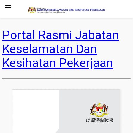
Portal Rasmi Jabatan
Keselamatan Dan
Kesihatan Pekerjaan