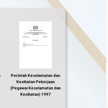
n
Perintah Keselamatan dan
Kesihatan Pekerjaan
(Pegawai Keselamatan dan
Kesihatan) 1997