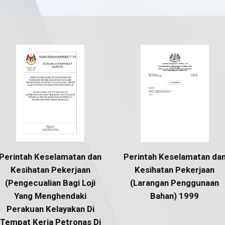
Perintah Keselamatan dan
Perintah Keselamatan da
Kesihatan Pekerjaan
Kesihatan Pekerjaan
(Pengecualian Bagi Loji
(Larangan Penggunaan
Yang Menghendaki
Bahan) 1999
Perakuan Kelayakan Di
Tempat Kerja Petronas Di