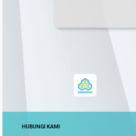
HUBUNGI KAMI