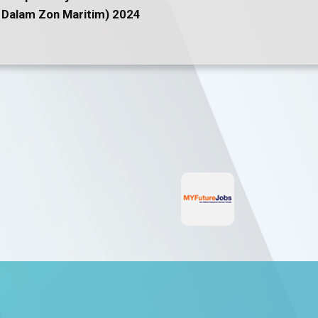
Dalam Zon Maritim) 2024