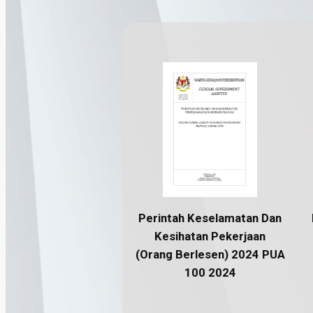
Perintah Keselamatan Dan
Kesihatan Pekerjaan
(Orang Berlesen) 2024 PUA
100 2024