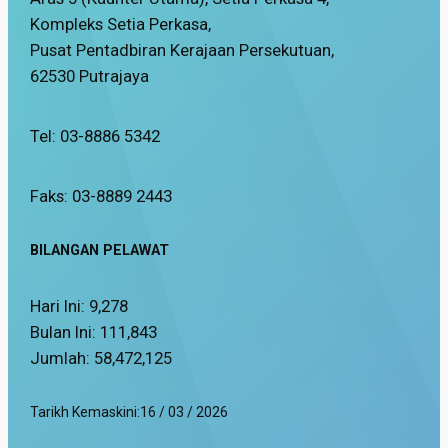
Kompleks Setia Perkasa,
Pusat Pentadbiran Kerajaan Persekutuan,
62530 Putrajaya
Tel: 03-8886 5342
Faks: 03-8889 2443
BILANGAN PELAWAT
Hari Ini:
9,278
Bulan Ini:
111,843
Jumlah:
58,472,125
Tarikh Kemaskini:
16 / 03 / 2026