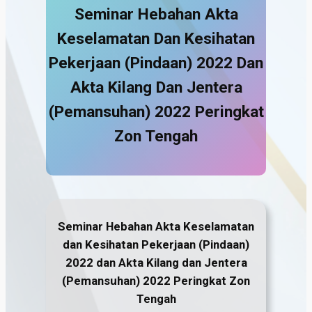
Seminar Hebahan Akta
Keselamatan Dan Kesihatan
Pekerjaan (Pindaan) 2022 Dan
Akta Kilang Dan Jentera
(Pemansuhan) 2022 Peringkat
Zon Tengah
Seminar Hebahan Akta Keselamatan
dan Kesihatan Pekerjaan (Pindaan)
2022 dan Akta Kilang dan Jentera
(Pemansuhan) 2022 Peringkat Zon
Tengah