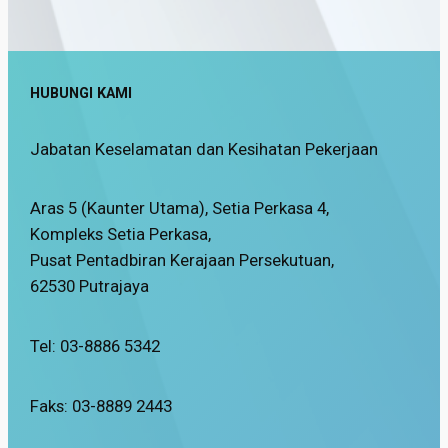
HUBUNGI KAMI
Jabatan Keselamatan dan Kesihatan Pekerjaan
Aras 5 (Kaunter Utama), Setia Perkasa 4,
Kompleks Setia Perkasa,
Pusat Pentadbiran Kerajaan Persekutuan,
62530 Putrajaya
Tel: 03-8886 5342
Faks: 03-8889 2443