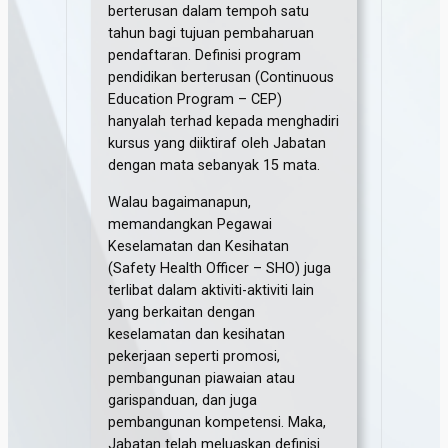
berterusan dalam tempoh satu
tahun bagi tujuan pembaharuan
pendaftaran. Definisi program
pendidikan berterusan (Continuous
Education Program – CEP)
hanyalah terhad kepada menghadiri
kursus yang diiktiraf oleh Jabatan
dengan mata sebanyak 15 mata.
Walau bagaimanapun,
memandangkan Pegawai
Keselamatan dan Kesihatan
(Safety Health Officer – SHO) juga
terlibat dalam aktiviti-aktiviti lain
yang berkaitan dengan
keselamatan dan kesihatan
pekerjaan seperti promosi,
pembangunan piawaian atau
garispanduan, dan juga
pembangunan kompetensi. Maka,
Jabatan telah meluaskan definisi