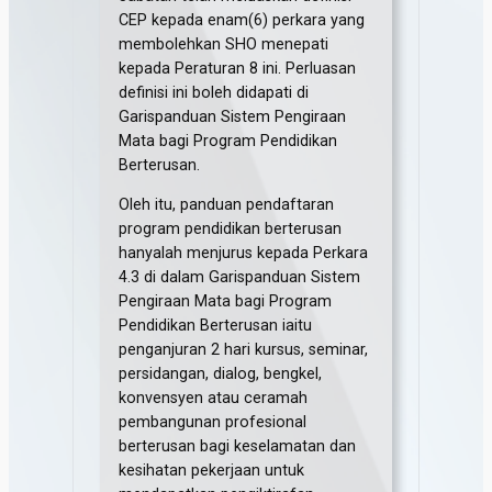
CEP kepada enam(6) perkara yang
membolehkan SHO menepati
kepada Peraturan 8 ini. Perluasan
definisi ini boleh didapati di
Garispanduan Sistem Pengiraan
Mata bagi Program Pendidikan
Berterusan.
Oleh itu, panduan pendaftaran
program pendidikan berterusan
hanyalah menjurus kepada Perkara
4.3 di dalam Garispanduan Sistem
Pengiraan Mata bagi Program
Pendidikan Berterusan iaitu
penganjuran 2 hari kursus, seminar,
persidangan, dialog, bengkel,
konvensyen atau ceramah
pembangunan profesional
berterusan bagi keselamatan dan
kesihatan pekerjaan untuk