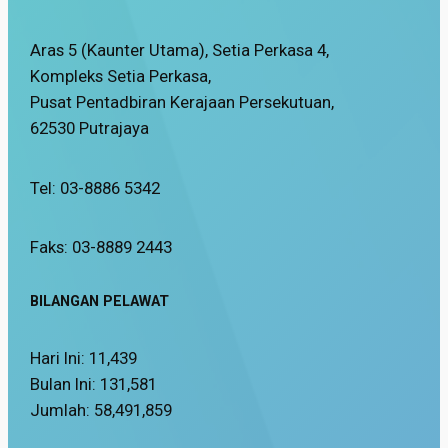
Aras 5 (Kaunter Utama), Setia Perkasa 4,
Kompleks Setia Perkasa,
Pusat Pentadbiran Kerajaan Persekutuan,
62530 Putrajaya
Tel: 03-8886 5342
Faks: 03-8889 2443
BILANGAN PELAWAT
Hari Ini:
11,439
Bulan Ini:
131,581
Jumlah:
58,491,859