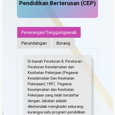
Pendidikan Berterusan (CEP)
Penerangan/Tanggungjawab
Perundangan
Borang
Di bawah Peraturan 8, Peraturan-
Peraturan Keselamatan dan
Kesihatan Pekerjaan (Pegawai
Keselamatan Dan Kesihatan
Pekerjaan) 1997, Pegawai
Keselamatan dan Kesihatan
Pekerjaan yang telah berdaftar
dengan Jabatan adalah
dikehendaki menghadiri sekurang-
kurangya satu program pendidikan