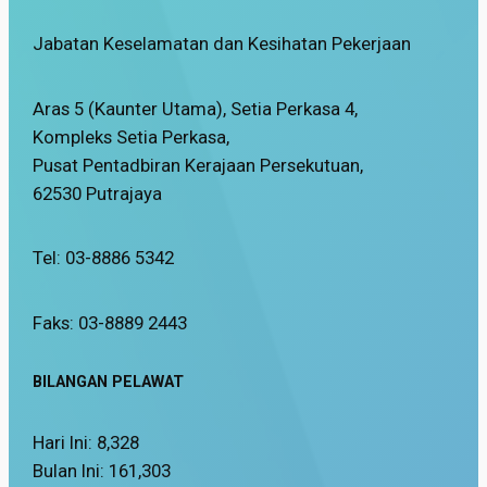
Jabatan Keselamatan dan Kesihatan Pekerjaan
Aras 5 (Kaunter Utama), Setia Perkasa 4,
Kompleks Setia Perkasa,
Pusat Pentadbiran Kerajaan Persekutuan,
62530 Putrajaya
Tel: 03-8886 5342
Faks: 03-8889 2443
BILANGAN PELAWAT
Hari Ini:
8,328
Bulan Ini:
161,303