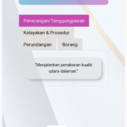
Penerangan/Tanggungjawab
Kelayakan & Prosedur
Perundangan
Borang
“Menjalankan penaksiran kualiti
udara dalaman.”