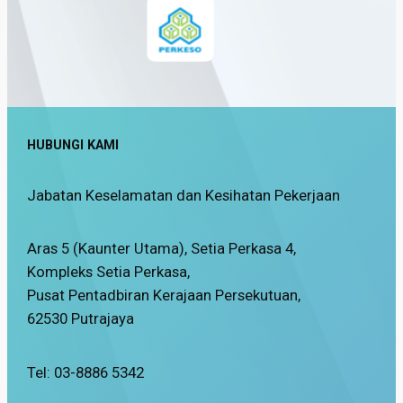
HUBUNGI KAMI
Jabatan Keselamatan dan Kesihatan Pekerjaan
Aras 5 (Kaunter Utama), Setia Perkasa 4,
Kompleks Setia Perkasa,
Pusat Pentadbiran Kerajaan Persekutuan,
62530 Putrajaya
Tel: 03-8886 5342