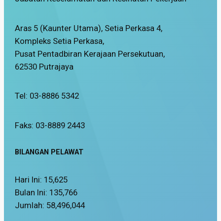
Aras 5 (Kaunter Utama), Setia Perkasa 4,
Kompleks Setia Perkasa,
Pusat Pentadbiran Kerajaan Persekutuan,
62530 Putrajaya
Tel: 03-8886 5342
Faks: 03-8889 2443
BILANGAN PELAWAT
Hari Ini:
15,625
Bulan Ini:
135,766
Jumlah:
58,496,044