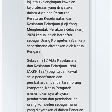
loji atau kelengkapan kawalan
kejuruteraan yang dinyatakan
dalam Akta dan Peraturan–
Peraturan Keselamatan dan
Kesihatan Pekerjaan (Loji Yang
Menghendaki Perakuan Kelayakan)
2024 kecuali telah berdaftar
sebagai Orang Kompeten (Syarikat)
sepertimana ditetapkan oleh Ketua
Pengarah.
Seksyen 31C Akta Keselamatan
dan Kesihatan Pekerjaan 1994
(AKKP 1994) bagi tujuan kawal
selia pendaftaran dan
pembaharuan pendaftaran orang
kompeten, Ketua Pengarah
menentukan syarat-syarat
pendaftaran dan pembaharuan
orang kompeten sebagaimana
yang dinyatakan di dalam Panduan