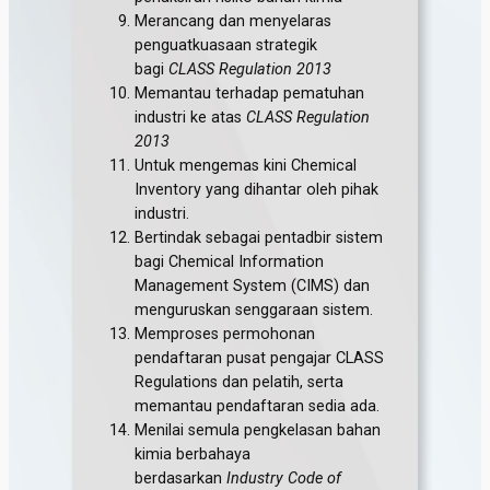
Merancang dan menyelaras
penguatkuasaan strategik
bagi
CLASS Regulation 2013
Memantau terhadap pematuhan
industri ke atas
CLASS Regulation
2013
Untuk mengemas kini Chemical
Inventory yang dihantar oleh pihak
industri.
Bertindak sebagai pentadbir sistem
bagi Chemical Information
Management System (CIMS) dan
menguruskan senggaraan sistem.
Memproses permohonan
pendaftaran pusat pengajar CLASS
Regulations dan pelatih, serta
memantau pendaftaran sedia ada.
Menilai semula pengkelasan bahan
kimia berbahaya
berdasarkan
Industry Code of