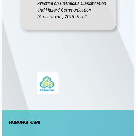
Practice on Chemicals Classification
and Hazard Communication
(Amendment) 2019:Part 1
HUBUNGI KAMI