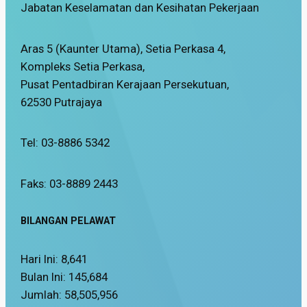
Jabatan Keselamatan dan Kesihatan Pekerjaan
Aras 5 (Kaunter Utama), Setia Perkasa 4,
Kompleks Setia Perkasa,
Pusat Pentadbiran Kerajaan Persekutuan,
62530 Putrajaya
Tel: 03-8886 5342
Faks: 03-8889 2443
BILANGAN PELAWAT
Hari Ini:
8,641
Bulan Ini:
145,684
Jumlah:
58,505,956