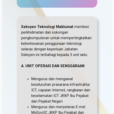
Seksyen Teknologi Maklumat
memberi
perkhidmatan dan sokongan
pengkomputeran untuk mempertingkatkan
keberkesanan penggunaan teknologi
selaras dengan keperluan Jabatan.
Seksyen ini terbahagi kepada 3 unit iaitu:
A. UNIT OPERASI DAN SENGGARAAN
Mengurus dan mengawal
keseluruhan prasarana infrastruktur
ICT, capaian Internet, rangkaian dan
keselamatan ICT JKKP Ibu Pejabat
dan Pejabat Negeri
Mengurus dan menyelaras E-mel
MyGovUC JKKP Ibu Pejabat dan