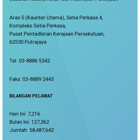
Aras 5 (Kaunter Utama), Setia Perkasa 4,
Kompleks Setia Perkasa,
Pusat Pentadbiran Kerajaan Persekutuan,
62530 Putrajaya
Tel: 03-8886 5342
Faks: 03-8889 2443
BILANGAN PELAWAT
Hari Ini:
7,216
Bulan Ini:
127,362
Jumlah:
58,487,642