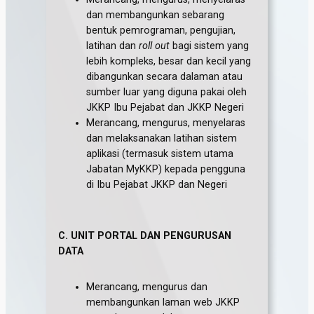
dan membangunkan sebarang
bentuk pemrograman, pengujian,
latihan dan
roll out
bagi sistem yang
lebih kompleks, besar dan kecil yang
dibangunkan secara dalaman atau
sumber luar yang diguna pakai oleh
JKKP Ibu Pejabat dan JKKP Negeri
Merancang, mengurus, menyelaras
dan melaksanakan latihan sistem
aplikasi (termasuk sistem utama
Jabatan MyKKP) kepada pengguna
di Ibu Pejabat JKKP dan Negeri
C. UNIT PORTAL DAN PENGURUSAN
DATA
Merancang, mengurus dan
membangunkan laman web JKKP