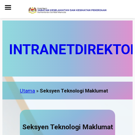
INTRANET
DIREKTO
Utama
»
Seksyen Teknologi Maklumat
Seksyen Teknologi Maklumat