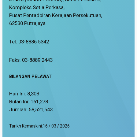
Kompleks Setia Perkasa,
Pusat Pentadbiran Kerajaan Persekutuan,
62530 Putrajaya
Tel: 03-8886 5342
Faks: 03-8889 2443
BILANGAN PELAWAT
Hari Ini:
8,303
Bulan Ini:
161,278
Jumlah:
58,521,543
Tarikh Kemaskini:
16 / 03 / 2026