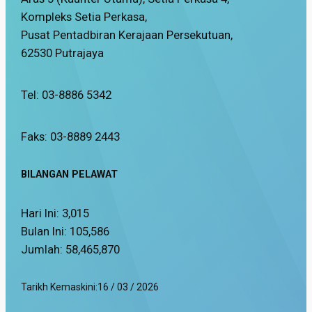
Kompleks Setia Perkasa,
Pusat Pentadbiran Kerajaan Persekutuan,
62530 Putrajaya
Tel: 03-8886 5342
Faks: 03-8889 2443
BILANGAN PELAWAT
Hari Ini:
3,015
Bulan Ini:
105,586
Jumlah:
58,465,870
Tarikh Kemaskini:
16 / 03 / 2026