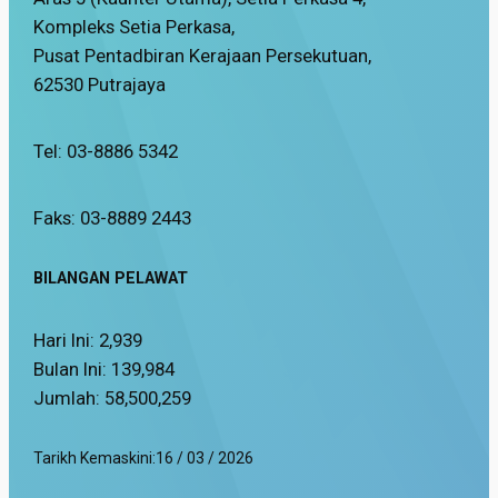
Kompleks Setia Perkasa,
Pusat Pentadbiran Kerajaan Persekutuan,
62530 Putrajaya
Tel: 03-8886 5342
Faks: 03-8889 2443
BILANGAN PELAWAT
Hari Ini:
2,939
Bulan Ini:
139,984
Jumlah:
58,500,259
Tarikh Kemaskini:
16 / 03 / 2026