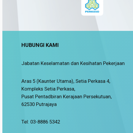
HUBUNGI KAMI
Jabatan Keselamatan dan Kesihatan Pekerjaan
Aras 5 (Kaunter Utama), Setia Perkasa 4,
Kompleks Setia Perkasa,
Pusat Pentadbiran Kerajaan Persekutuan,
62530 Putrajaya
Tel: 03-8886 5342