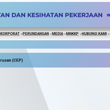
I
 KORPORAT
PERUNDANGAN
MEDIA
MNKKP
HUBUNGI KAMI
rusan (CEP)