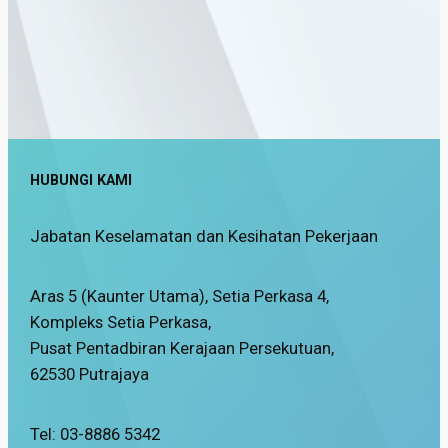
HUBUNGI KAMI
Jabatan Keselamatan dan Kesihatan Pekerjaan
Aras 5 (Kaunter Utama), Setia Perkasa 4,
Kompleks Setia Perkasa,
Pusat Pentadbiran Kerajaan Persekutuan,
62530 Putrajaya
Tel: 03-8886 5342