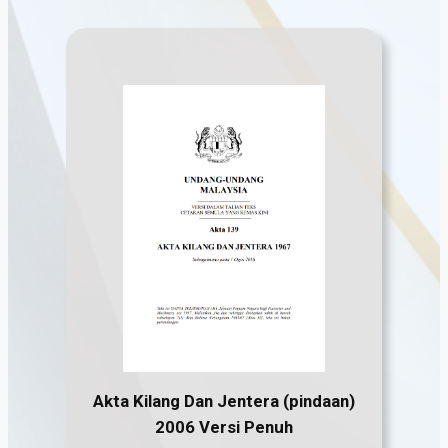
Akta Kilang Dan Jentera (pindaan)
2006 Versi Penuh