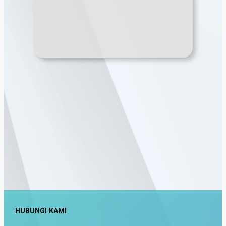
HUBUNGI KAMI