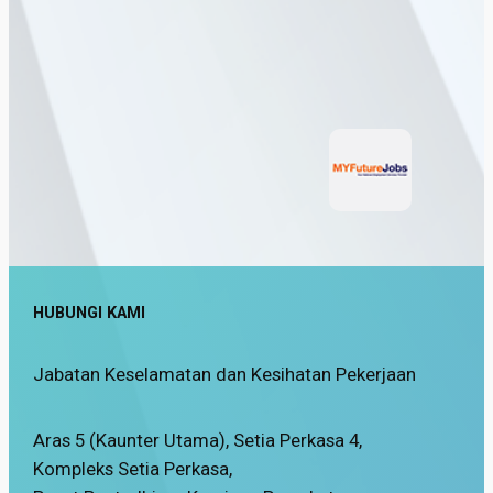
Safety Alert Webbing Sling, Lumut
HUBUNGI KAMI
Jabatan Keselamatan dan Kesihatan Pekerjaan
Aras 5 (Kaunter Utama), Setia Perkasa 4,
Kompleks Setia Perkasa,