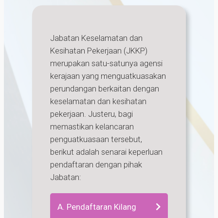
Jabatan Keselamatan dan
Kesihatan Pekerjaan (JKKP)
merupakan satu-satunya agensi
kerajaan yang menguatkuasakan
perundangan berkaitan dengan
keselamatan dan kesihatan
pekerjaan. Justeru, bagi
memastikan kelancaran
penguatkuasaan tersebut,
berikut adalah senarai keperluan
pendaftaran dengan pihak
Jabatan:
A. Pendaftaran Kilang