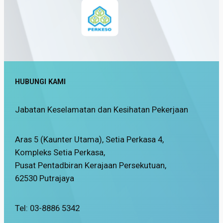
HUBUNGI KAMI
Jabatan Keselamatan dan Kesihatan Pekerjaan
Aras 5 (Kaunter Utama), Setia Perkasa 4,
Kompleks Setia Perkasa,
Pusat Pentadbiran Kerajaan Persekutuan,
62530 Putrajaya
Tel: 03-8886 5342