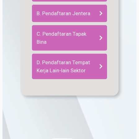
B. Pendaftaran Jentera
C. Pendaftaran Tapak
Bina
D. Pendaftaran Tempat
Kerja Lain-lain Sektor