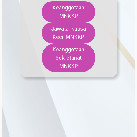
Keanggotaan
MNKKP
Jawatankuasa
Kecil MNKKP
Keanggotaan
Sekretariat
MNKKP