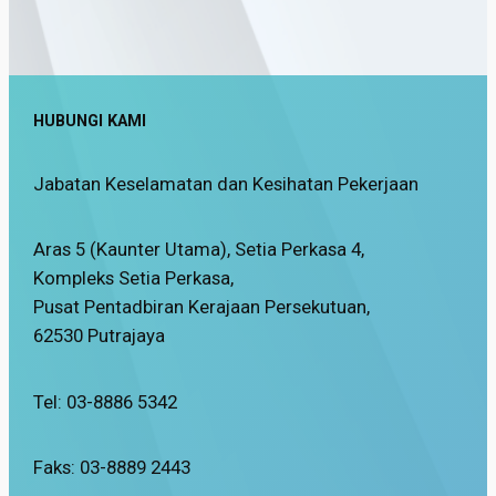
HUBUNGI KAMI
Jabatan Keselamatan dan Kesihatan Pekerjaan
Aras 5 (Kaunter Utama), Setia Perkasa 4,
Kompleks Setia Perkasa,
Pusat Pentadbiran Kerajaan Persekutuan,
62530 Putrajaya
Tel: 03-8886 5342
Faks: 03-8889 2443