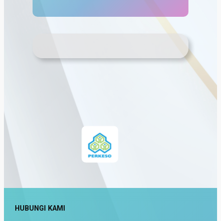
HUBUNGI KAMI