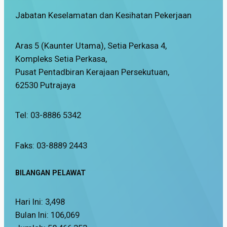
Jabatan Keselamatan dan Kesihatan Pekerjaan
Aras 5 (Kaunter Utama), Setia Perkasa 4,
Kompleks Setia Perkasa,
Pusat Pentadbiran Kerajaan Persekutuan,
62530 Putrajaya
Tel: 03-8886 5342
Faks: 03-8889 2443
BILANGAN PELAWAT
Hari Ini:
3,498
Bulan Ini:
106,069