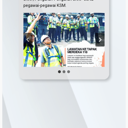
pegawai-pegawai KSM.