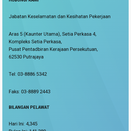
HUBUNGI KAMI
Jabatan Keselamatan dan Kesihatan Pekerjaan
Aras 5 (Kaunter Utama), Setia Perkasa 4,
Kompleks Setia Perkasa,
Pusat Pentadbiran Kerajaan Persekutuan,
62530 Putrajaya
Tel: 03-8886 5342
Faks: 03-8889 2443
BILANGAN PELAWAT
Hari Ini:
4,345