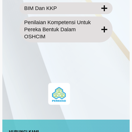
BIM Dan KKP
Penilaian Kompetensi Untuk
Pereka Bentuk Dalam
OSHCIM