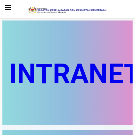
INTRANE