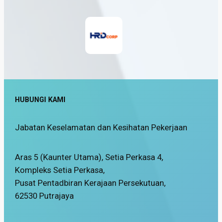
HUBUNGI KAMI
Jabatan Keselamatan dan Kesihatan Pekerjaan
Aras 5 (Kaunter Utama), Setia Perkasa 4,
Kompleks Setia Perkasa,
Pusat Pentadbiran Kerajaan Persekutuan,
62530 Putrajaya