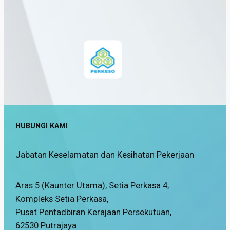
HUBUNGI KAMI
Jabatan Keselamatan dan Kesihatan Pekerjaan
Aras 5 (Kaunter Utama), Setia Perkasa 4,
Kompleks Setia Perkasa,
Pusat Pentadbiran Kerajaan Persekutuan,
62530 Putrajaya