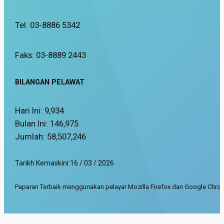
Tel: 03-8886 5342
Faks: 03-8889 2443
BILANGAN PELAWAT
Hari Ini:
9,934
Bulan Ini:
146,975
Jumlah:
58,507,246
Tarikh Kemaskini:
16 / 03 / 2026
Paparan Terbaik menggunakan pelayar Mozilla Firefox dan Google Chrom