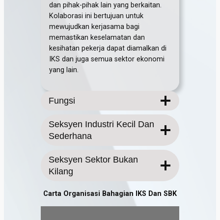
dan pihak-pihak lain yang berkaitan.
Kolaborasi ini bertujuan untuk
mewujudkan kerjasama bagi
memastikan keselamatan dan
kesihatan pekerja dapat diamalkan di
IKS dan juga semua sektor ekonomi
yang lain.
Fungsi
Seksyen Industri Kecil Dan
Sederhana
Seksyen Sektor Bukan
Kilang
Carta Organisasi Bahagian IKS Dan SBK