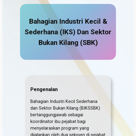
Bahagian Industri Kecil &
Sederhana (IKS) Dan Sektor
Bukan Kilang (SBK)
Pengenalan
Bahagian Industri Kecil Sederhana
dan Sektor Bukan Kilang (BIKSSBK)
bertanggungjawab sebagai
koordinator ibu pejabat bagi
menyelaraskan program yang
dijalankan oleh dua seksyen di pejabat