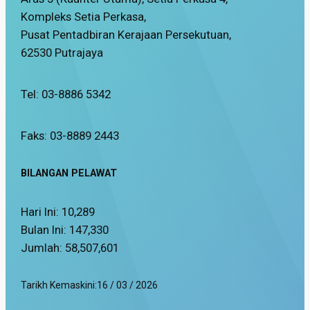
Kompleks Setia Perkasa,
Pusat Pentadbiran Kerajaan Persekutuan,
62530 Putrajaya
Tel: 03-8886 5342
Faks: 03-8889 2443
BILANGAN PELAWAT
Hari Ini:
10,289
Bulan Ini:
147,330
Jumlah:
58,507,601
Tarikh Kemaskini:
16 / 03 / 2026