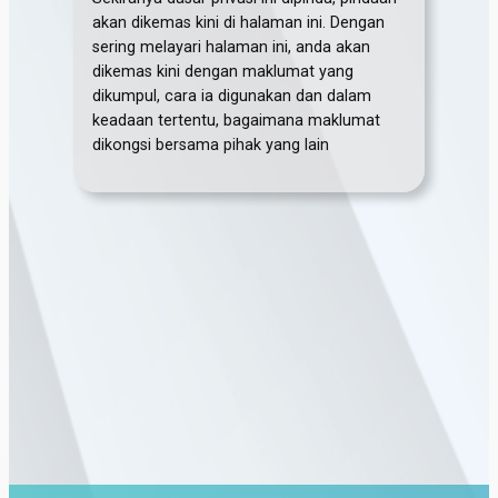
akan dikemas kini di halaman ini. Dengan
sering melayari halaman ini, anda akan
dikemas kini dengan maklumat yang
dikumpul, cara ia digunakan dan dalam
keadaan tertentu, bagaimana maklumat
dikongsi bersama pihak yang lain