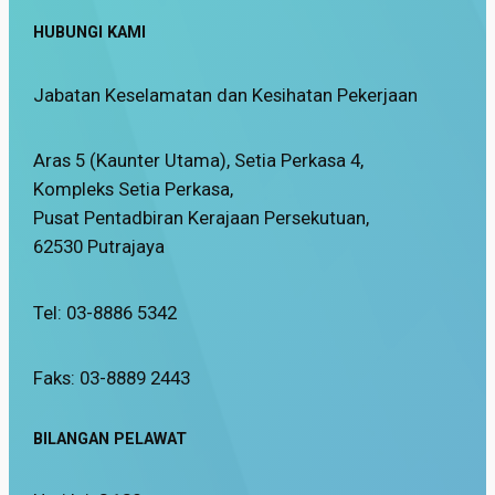
HUBUNGI KAMI
Jabatan Keselamatan dan Kesihatan Pekerjaan
Aras 5 (Kaunter Utama), Setia Perkasa 4,
Kompleks Setia Perkasa,
Pusat Pentadbiran Kerajaan Persekutuan,
62530 Putrajaya
Tel: 03-8886 5342
Faks: 03-8889 2443
BILANGAN PELAWAT