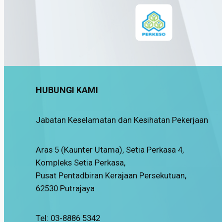
HUBUNGI KAMI
Jabatan Keselamatan dan Kesihatan Pekerjaan
Aras 5 (Kaunter Utama), Setia Perkasa 4,
Kompleks Setia Perkasa,
Pusat Pentadbiran Kerajaan Persekutuan,
62530 Putrajaya
Tel: 03-8886 5342