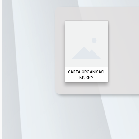
CARTA ORGANISASI
MNKKP