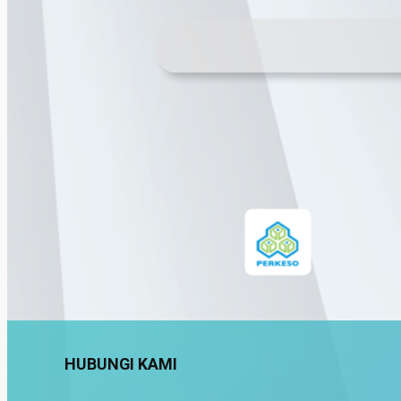
HUBUNGI KAMI