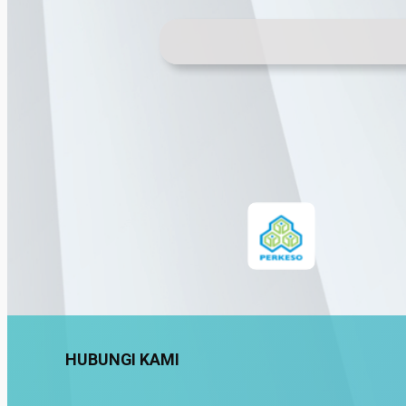
HUBUNGI KAMI