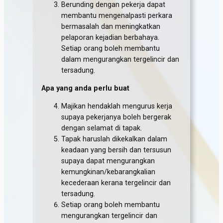
Berunding dengan pekerja dapat
membantu mengenalpasti perkara
bermasalah dan meningkatkan
pelaporan kejadian berbahaya.
Setiap orang boleh membantu
dalam mengurangkan tergelincir dan
tersadung.
Apa yang anda perlu buat
Majikan hendaklah mengurus kerja
supaya pekerjanya boleh bergerak
dengan selamat di tapak.
Tapak haruslah dikekalkan dalam
keadaan yang bersih dan tersusun
supaya dapat mengurangkan
kemungkinan/kebarangkalian
kecederaan kerana tergelincir dan
tersadung.
Setiap orang boleh membantu
mengurangkan tergelincir dan