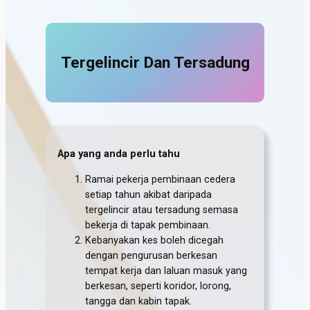
Tergelincir Dan Tersadung
Apa yang anda perlu tahu
Ramai pekerja pembinaan cedera
setiap tahun akibat daripada
tergelincir atau tersadung semasa
bekerja di tapak pembinaan.
Kebanyakan kes boleh dicegah
dengan pengurusan berkesan
tempat kerja dan laluan masuk yang
berkesan, seperti koridor, lorong,
tangga dan kabin tapak.