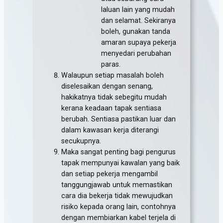
laluan lain yang mudah
dan selamat. Sekiranya
boleh, gunakan tanda
amaran supaya pekerja
menyedari perubahan
paras.
Walaupun setiap masalah boleh
diselesaikan dengan senang,
hakikatnya tidak sebegitu mudah
kerana keadaan tapak sentiasa
berubah. Sentiasa pastikan luar dan
dalam kawasan kerja diterangi
secukupnya.
Maka sangat penting bagi pengurus
tapak mempunyai kawalan yang baik
dan setiap pekerja mengambil
tanggungjawab untuk memastikan
cara dia bekerja tidak mewujudkan
risiko kepada orang lain, contohnya
dengan membiarkan kabel terjela di