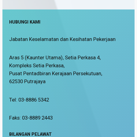
HUBUNGI KAMI
Jabatan Keselamatan dan Kesihatan Pekerjaan
Aras 5 (Kaunter Utama), Setia Perkasa 4,
Kompleks Setia Perkasa,
Pusat Pentadbiran Kerajaan Persekutuan,
62530 Putrajaya
Tel: 03-8886 5342
Faks: 03-8889 2443
BILANGAN PELAWAT