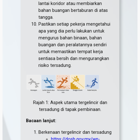
lantai koridor atau membiarkan
bahan buangan bertaburan di atas
tangga.
Pastikan setiap pekerja mengetahui
apa yang dia perlu lakukan untuk
mengurus bahan binaan, bahan
buangan dan peralatannya sendiri
untuk memastikan tempat kerja
sentiasa bersih dan mengurangkan
risiko tersadung.
Rajah 1: Aspek utama tergelincir dan
tersadung di tapak pembinaan.
Bacaan lanjut:
Berkenaan tergelincir dan tersadung
https://dosh.gov.my/wp-