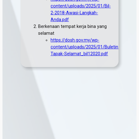
content/uploads/2025/01/Bil-
2-2018-Awasi-Langkah-
Anda.pdf
Berkenaan tempat kerja bina yang
selamat
https://dosh.gov.my/wp-
content/uploads/2025/01/Buletin-
Tapak-Selamat_bil12020.pdf