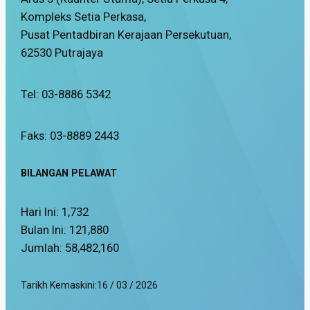
Kompleks Setia Perkasa,
Pusat Pentadbiran Kerajaan Persekutuan,
62530 Putrajaya
Tel: 03-8886 5342
Faks: 03-8889 2443
BILANGAN PELAWAT
Hari Ini:
1,732
Bulan Ini:
121,880
Jumlah:
58,482,160
Tarikh Kemaskini:
16 / 03 / 2026