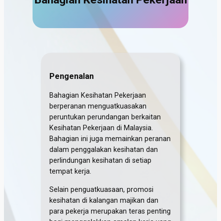
Pengenalan
Bahagian Kesihatan Pekerjaan
berperanan menguatkuasakan
peruntukan perundangan berkaitan
Kesihatan Pekerjaan di Malaysia.
Bahagian ini juga memainkan peranan
dalam penggalakan kesihatan dan
perlindungan kesihatan di setiap
tempat kerja.
Selain penguatkuasaan, promosi
kesihatan di kalangan majikan dan
para pekerja merupakan teras penting