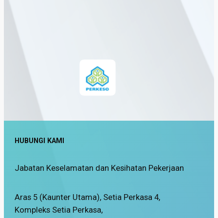
HUBUNGI KAMI
Jabatan Keselamatan dan Kesihatan Pekerjaan
Aras 5 (Kaunter Utama), Setia Perkasa 4,
Kompleks Setia Perkasa,