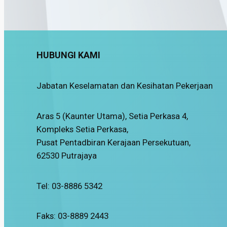
HUBUNGI KAMI
Jabatan Keselamatan dan Kesihatan Pekerjaan
Aras 5 (Kaunter Utama), Setia Perkasa 4,
Kompleks Setia Perkasa,
Pusat Pentadbiran Kerajaan Persekutuan,
62530 Putrajaya
Tel: 03-8886 5342
Faks: 03-8889 2443