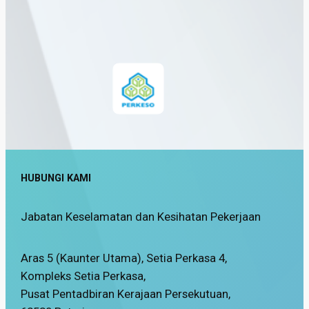
HUBUNGI KAMI
Jabatan Keselamatan dan Kesihatan Pekerjaan
Aras 5 (Kaunter Utama), Setia Perkasa 4,
Kompleks Setia Perkasa,
Pusat Pentadbiran Kerajaan Persekutuan,