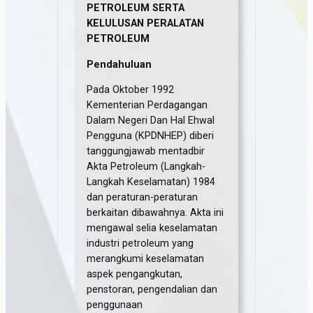
PETROLEUM SERTA
KELULUSAN PERALATAN
PETROLEUM
Pendahuluan
Pada Oktober 1992
Kementerian Perdagangan
Dalam Negeri Dan Hal Ehwal
Pengguna (KPDNHEP) diberi
tanggungjawab mentadbir
Akta Petroleum (Langkah-
Langkah Keselamatan) 1984
dan peraturan-peraturan
berkaitan dibawahnya. Akta ini
mengawal selia keselamatan
industri petroleum yang
merangkumi keselamatan
aspek pengangkutan,
penstoran, pengendalian dan
penggunaan