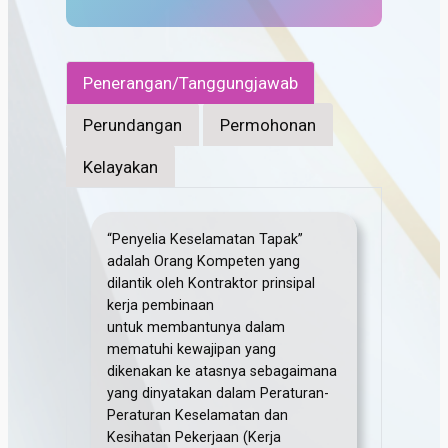
Penerangan/Tanggungjawab
Perundangan
Permohonan
Kelayakan
“Penyelia Keselamatan Tapak”
adalah Orang Kompeten yang
dilantik oleh Kontraktor prinsipal
kerja pembinaan
untuk membantunya dalam
mematuhi kewajipan yang
dikenakan ke atasnya sebagaimana
yang dinyatakan dalam Peraturan-
Peraturan Keselamatan dan
Kesihatan Pekerjaan (Kerja