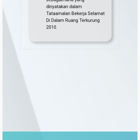
dinyatakan dalam
Tataamalan Bekerja Selamat
Di Dalam Ruang Terkurung
2010.