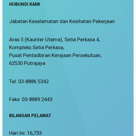
HUBUNGI KAMI
Jabatan Keselamatan dan Kesihatan Pekerjaan
Aras 5 (Kaunter Utama), Setia Perkasa 4,
Kompleks Setia Perkasa,
Pusat Pentadbiran Kerajaan Persekutuan,
62530 Putrajaya
Tel: 03-8886 5342
Faks: 03-8889 2443
BILANGAN PELAWAT
Hari Ini:
16,733