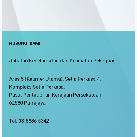
HUBUNGI KAMI
Jabatan Keselamatan dan Kesihatan Pekerjaan
Aras 5 (Kaunter Utama), Setia Perkasa 4,
Kompleks Setia Perkasa,
Pusat Pentadbiran Kerajaan Persekutuan,
62530 Putrajaya
Tel: 03-8886 5342