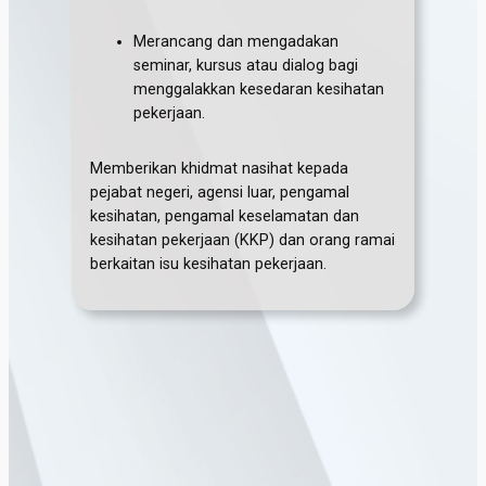
Merancang dan mengadakan
seminar, kursus atau dialog bagi
menggalakkan kesedaran kesihatan
pekerjaan.
Memberikan khidmat nasihat kepada
pejabat negeri, agensi luar, pengamal
kesihatan, pengamal keselamatan dan
kesihatan pekerjaan (KKP) dan orang ramai
berkaitan isu kesihatan pekerjaan.