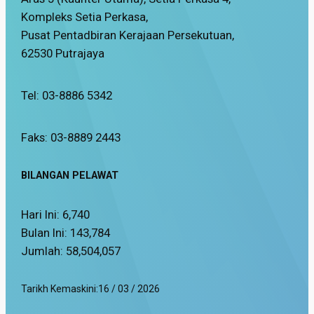
Kompleks Setia Perkasa,
Pusat Pentadbiran Kerajaan Persekutuan,
62530 Putrajaya
Tel: 03-8886 5342
Faks: 03-8889 2443
BILANGAN PELAWAT
Hari Ini:
6,740
Bulan Ini:
143,784
Jumlah:
58,504,057
Tarikh Kemaskini:
16 / 03 / 2026