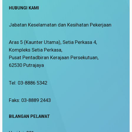
HUBUNGI KAMI
Jabatan Keselamatan dan Kesihatan Pekerjaan
Aras 5 (Kaunter Utama), Setia Perkasa 4,
Kompleks Setia Perkasa,
Pusat Pentadbiran Kerajaan Persekutuan,
62530 Putrajaya
Tel: 03-8886 5342
Faks: 03-8889 2443
BILANGAN PELAWAT