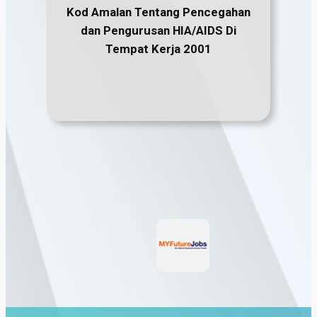
Kod Amalan Tentang Pencegahan
dan Pengurusan HIA/AIDS Di
Tempat Kerja
2001