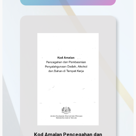
Kod Amalan Pencegahan dan