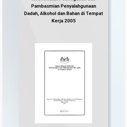
Pambasmian Penyalahgunaan
Dadah, Alkohol dan Bahan di Tempat
Kerja
2005